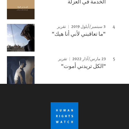
الخدمة في العزلة
3 سبتمبر/أيلول 2019
تقرير
"ما تعاقبني لأني أنا هيك"
23 مارس/آذار 2022
تقرير
"الكل تريدني أموت"