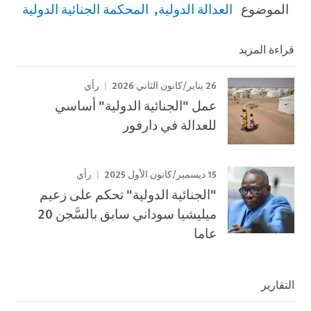
الموضوع
العدالة الدولية
المحكمة الجنائية الدولية
قراءة المزيد
26 يناير/كانون الثاني 2026
رأي
عمل "الجنائية الدولية" أساسي
للعدالة في دارفور
15 ديسمبر/كانون الأول 2025
رأي
"الجنائية الدولية" تحكم على زعيم
ميليشيا سوداني سابق بالسَّجن 20
عاما
التقارير