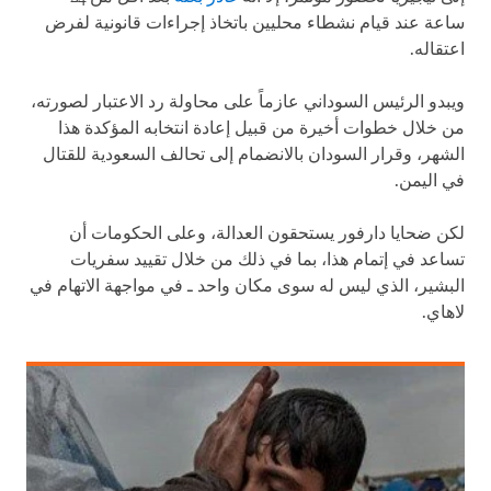
ساعة عند قيام نشطاء محليين باتخاذ إجراءات قانونية لفرض
اعتقاله.
ويبدو الرئيس السوداني عازماً على محاولة رد الاعتبار لصورته،
من خلال خطوات أخيرة من قبيل إعادة انتخابه المؤكدة هذا
الشهر، وقرار السودان بالانضمام إلى تحالف السعودية للقتال
في اليمن.
لكن ضحايا دارفور يستحقون العدالة، وعلى الحكومات أن
تساعد في إتمام هذا، بما في ذلك من خلال تقييد سفريات
البشير، الذي ليس له سوى مكان واحد ـ في مواجهة الاتهام في
لاهاي.