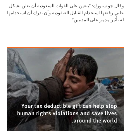
وقال جو ستورك: "يتعين على القوات السعودية أن تعلن بشكل
علني رفضها استخدام القنابل العنقودية وأن تدرك أن استخدامها
له تأثير مدمر على المدنيين".
Your tax deductible gift can help stop
human rights violations and save lives
around the world.