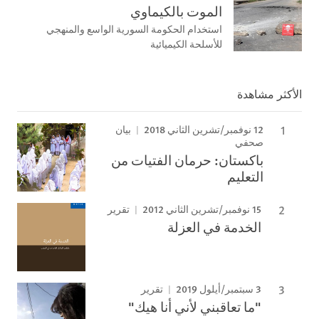
الموت بالكيماوي
استخدام الحكومة السورية الواسع والمنهجي
للأسلحة الكيميائية
الأكثر مشاهدة
12 نوفمبر/تشرين الثاني 2018
بيان
صحفي
باكستان: حرمان الفتيات من
التعليم
15 نوفمبر/تشرين الثاني 2012
تقرير
الخدمة في العزلة
3 سبتمبر/أيلول 2019
تقرير
"ما تعاقبني لأني أنا هيك"