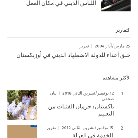
اللباس الديني في مكان العمل
التقارير
29 مارس/آذار 2004
تقرير
خلق أعداء للدولة الاضطهاد الديني في أوزبكستان
الأكثر مشاهدة
12 نوفمبر/تشرين الثاني 2018
بيان
صحفي
باكستان: حرمان الفتيات من
التعليم
15 نوفمبر/تشرين الثاني 2012
تقرير
الخدمة في العزلة