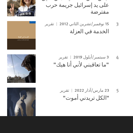
على يد إسرائيل جريمة حرب
مفترضة
15 نوفمبر/تشرين الثاني 2012
تقرير
الخدمة في العزلة
3 سبتمبر/أيلول 2019
تقرير
"ما تعاقبني لأني أنا هيك"
23 مارس/آذار 2022
تقرير
"الكل تريدني أموت"