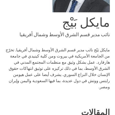
مايكل بَيْج
نائب مدير قسم الشرق الأوسط وشمال أفريقيا
مايكل بَيْج نائب مدير قسم الشرق الأوسط وشمال أفريقيا. تخرّج
من الجامعة الأمريكية في بيروت ومن كلية كينيدي في جامعة
هارفارد. عمل بشكل وثيق مع منظمات المجتمع المدني في
الشرق الأوسط، بما في ذلك تركيزه على توثيق انتهاكات حقوق
الإنسان خلال النزاع السوري. يشرف أيضا على عمل هيومن
رايتس ووتش في دول عديدة، بما فيها السعودية واليمن وإيران
ومصر.
المقالات