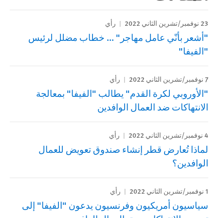
23 نوفمبر/تشرين الثاني 2022
رأي
"أشعر بأنّي عامل مهاجر" ... خطاب مضلل لرئيس
"الفيفا"
7 نوفمبر/تشرين الثاني 2022
رأي
"الأوروبي لكرة القدم" يطالب "الفيفا" بمعالجة
الانتهاكات ضد العمال الوافدين
4 نوفمبر/تشرين الثاني 2022
رأي
لماذا تُعارض قطر إنشاء صندوق تعويض للعمال
الوافدين؟
1 نوفمبر/تشرين الثاني 2022
رأي
سياسيون أمريكيون وفرنسيون يدعون "الفيفا" إلى