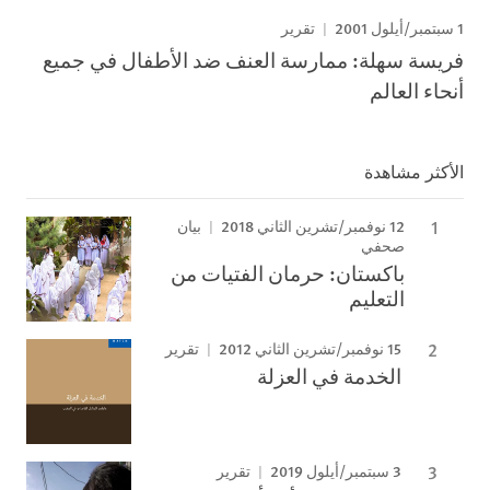
1 سبتمبر/أيلول 2001
تقرير
فريسة سهلة: ممارسة العنف ضد الأطفال في جميع
أنحاء العالم
الأكثر مشاهدة
12 نوفمبر/تشرين الثاني 2018
بيان
صحفي
باكستان: حرمان الفتيات من
التعليم
15 نوفمبر/تشرين الثاني 2012
تقرير
الخدمة في العزلة
3 سبتمبر/أيلول 2019
تقرير