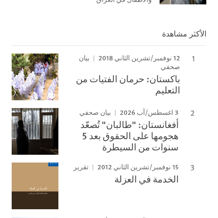
الأكثر مشاهدة
12 نوفمبر/تشرين الثاني 2018
بيان
صحفي
باكستان: حرمان الفتيات من
التعليم
3 اغسطس/آب 2026
بيان صحفي
أفغانستان: "طالبان" تُصعّد
هجومها على الحقوق بعد 5
سنوات من السيطرة
15 نوفمبر/تشرين الثاني 2012
تقرير
الخدمة في العزلة