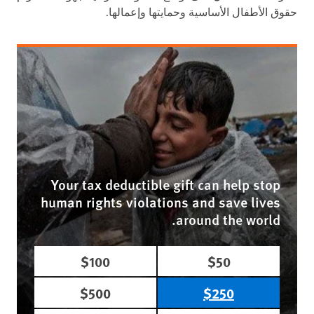
حقوق الأطفال الأساسية وحمايتها وإعمالها.
Your tax deductible gift can help stop
human rights violations and save lives
around the world.
$100
$50
$500
$250