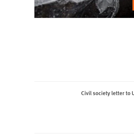
Civil society letter 