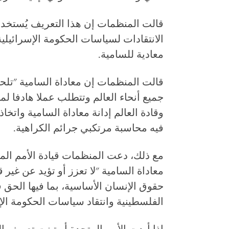
قالت المنظمات إن هذا التعريف يُستخد
الانتقادات لسياسات الحكومة الإسرائيلي
معادية للسامية.
قالت المنظمات إن معاداة السامية "تلح
جميع أنحاء العالم وتتطلب عملا هادفا ل
وقادة العالم إدانة معاداة السامية واتخا
فيه محاسبة مرتكبي جرائم الكراهية.
مع ذلك، دعت المنظمات قيادة الأمم المت
معاداة السامية "لا تعزز أو تؤيد عن غير
حقوق الإنسان الأساسية، بما فيها الحق
الفلسطينية وانتقاد سياسات الحكومة الإس