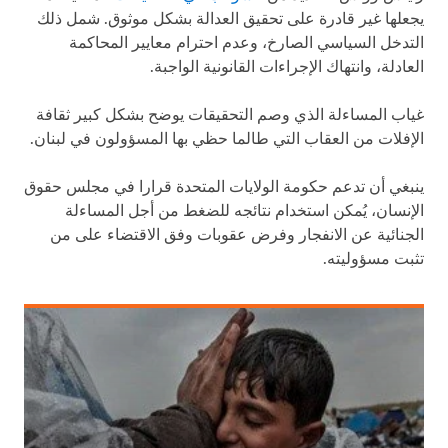
يجعلها غير قادرة على تحقيق العدالة بشكل موثوق. شمل ذلك
التدخل السياسي الصارخ، وعدم احترام معايير المحاكمة
العادلة، وانتهاك الإجراءات القانونية الواجبة.
غياب المساءلة الذي وصم التحقيقات يوضح بشكل كبير ثقافة
الإفلات من العقاب التي طالما حظي بها المسؤولون في لبنان.
ينبغي أن تدعم حكومة الولايات المتحدة قرارا في مجلس حقوق
الإنسان، يُمكن استخدام نتائجه للضغط من أجل المساءلة
الجنائية عن الانفجار وفرض عقوبات وفق الاقتضاء على من
تثبت مسؤوليته.