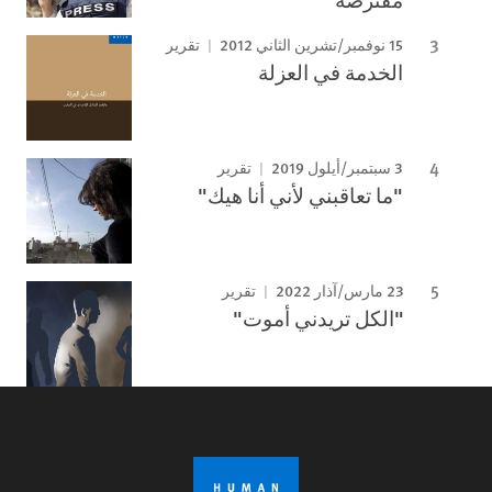
15 نوفمبر/تشرين الثاني 2012
تقرير
الخدمة في العزلة
3 سبتمبر/أيلول 2019
تقرير
"ما تعاقبني لأني أنا هيك"
23 مارس/آذار 2022
تقرير
"الكل تريدني أموت"