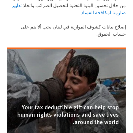
من خلال تحسين البنية التحتية لتحصيل الضرائب واتخاذ
تدابير
صارمة لمكافحة الفساد
.
إصلاح بيانات كشوف الموازنة في لبنان يجب ألا يتم على
حساب الحقوق.
Your tax deductible gift can help stop
human rights violations and save lives
around the world.