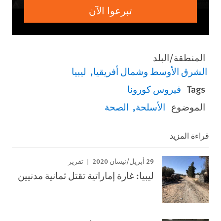
تبرعوا الآن
المنطقة/البلد
الشرق الأوسط وشمال أفريقيا
ليبيا
Tags
فيروس كورونا
الموضوع
الأسلحة
الصحة
قراءة المزيد
29 أبريل/نيسان 2020
تقرير
ليبيا: غارة إماراتية تقتل ثمانية مدنيين