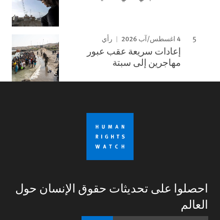
4 اغسطس/آب 2026
رأي
إعادات سريعة عقب عبور
مهاجرين إلى سبتة
احصلوا على تحديثات حقوق الإنسان حول
العالم