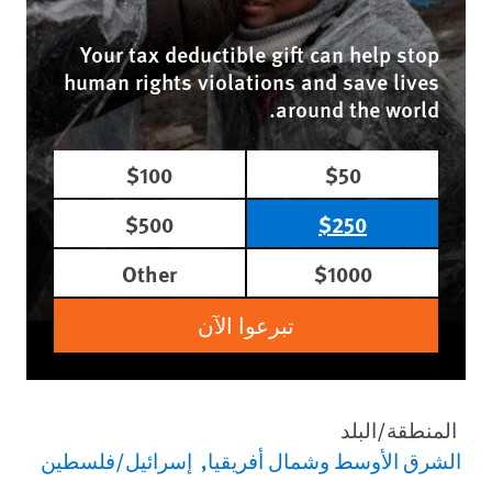
Your tax deductible gift can help stop
human rights violations and save lives
around the world.
$100
$50
$500
$250
Other
$1000
تبرعوا الآن
المنطقة/البلد
الشرق الأوسط وشمال أفريقيا
إسرائيل/فلسطين