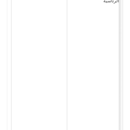
الرئاسية