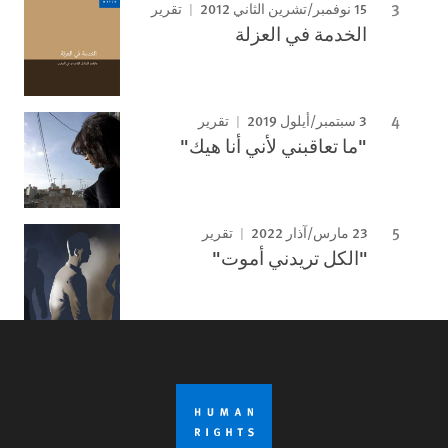
15 نوفمبر/تشرين الثاني 2012
تقرير
الخدمة في العزلة
3 سبتمبر/أيلول 2019
تقرير
"ما تعاقبني لأني أنا هيك"
23 مارس/آذار 2022
تقرير
"الكل تريدني أموت"