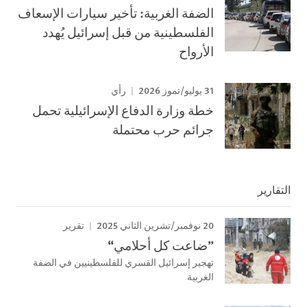
الضفة الغربية: تأخير سيارات الإسعاف
الفلسطينية من قبل إسرائيل يُهدد
الأرواح
31 يوليو/تموز 2026
رأي
خطة وزارة الدفاع الإسرائيلية تحمل
جرائم حرب محتملة
التقارير
20 نوفمبر/تشرين الثاني 2025
تقرير
”ضاعت كل أحلامي“
تهجير إسرائيل القسري للفلسطينيين في الضفة
الغربية