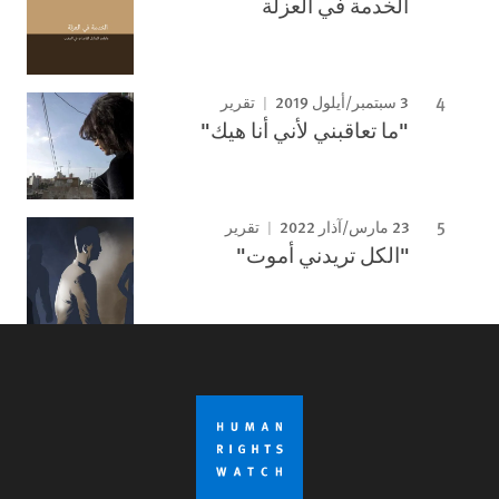
الخدمة في العزلة
3 سبتمبر/أيلول 2019
تقرير
"ما تعاقبني لأني أنا هيك"
23 مارس/آذار 2022
تقرير
"الكل تريدني أموت"