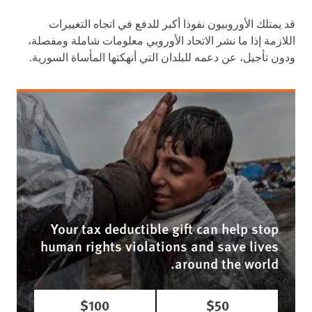
قد يمتلك الأوروبيون نفوذا أكبر للدفع في اتجاه التغييرات
اللازمة إذا ما نشر الاتحاد الأوروبي معلومات شاملة ومفصلة،
ودون تأجيل، عن دعمه للبلدان التي أنهكتها المأساة السورية.
Your tax deductible gift can help stop
human rights violations and save lives
around the world.
$100
$50