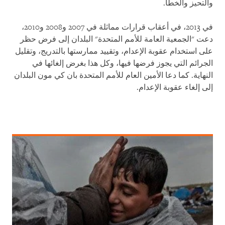
والتحيز والخطأ
.
في 2013، في أعقاب قرارات مماثلة في 2007 و2008 و2010،
دعت "الجمعية العامة للأمم المتحدة" البلدان إلى فرض حظر
على استخدام عقوبة الإعدام، وتقييد ممارستها بالتدريج، وتقليل
الجرائم التي يجوز فرضها فيها، وكل هذا بغرض إلغائها في
النهاية. كما دعا الأمين العام للأمم المتحدة بان كي مون البلدان
إلى إلغاء عقوبة الإعدام
.