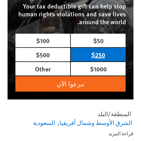
Your tax deductible gift can help stop
human rights violations and save lives
around the world.
$100
$50
$500
$250
Other
$1000
تبرعوا الآن
المنطقة/البلد
الشرق الأوسط وشمال أفريقيا
السعودية
قراءة المزيد