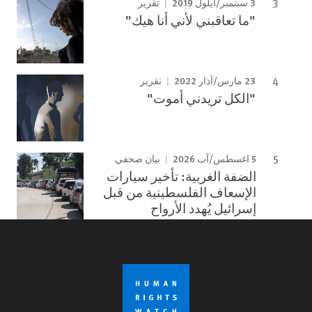
3 سبتمبر/أيلول 2019
تقرير
"ما تعاقبني لأني أنا هيك"
23 مارس/آذار 2022
تقرير
"الكل تريدني أموت"
5 اغسطس/آب 2026
بيان صحفي
الضفة الغربية: تأخير سيارات
الإسعاف الفلسطينية من قبل
إسرائيل يُهدد الأرواح