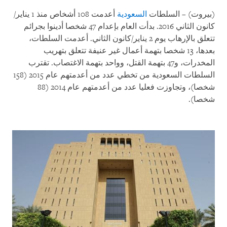
(بيروت) – السلطات
السعودية
أعدمت 108 أشخاص منذ 1 يناير/
كانون الثاني 2016. بدأت العام بإعدام 47 شخصا أدينوا بجرائم
تتعلق بالإرهاب يوم 2 يناير/كانون الثاني. أعدمت السلطات،
بعدها، 13 شخصا بتهمة أعمال غير عنيفة تتعلق بتهريب
المخدرات، و47 بتهمة القتل، وواحد بتهمة الاغتصاب. تقترب
السلطات السعودية من تخطي عدد من أعدمتهم عام 2015 (158
شخصا)، وتجاوزت فعليا عدد من أعدمتهم عام 2014 (88
شخصا).