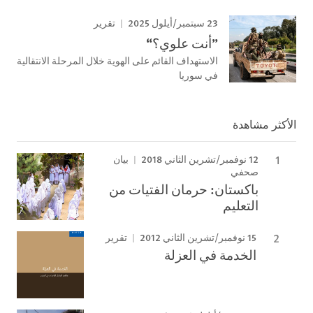
23 سبتمبر/أيلول 2025
تقرير
”أنت علوي؟“
الاستهداف القائم على الهوية خلال المرحلة الانتقالية
في سوريا
الأكثر مشاهدة
12 نوفمبر/تشرين الثاني 2018
بيان
صحفي
باكستان: حرمان الفتيات من
التعليم
15 نوفمبر/تشرين الثاني 2012
تقرير
الخدمة في العزلة