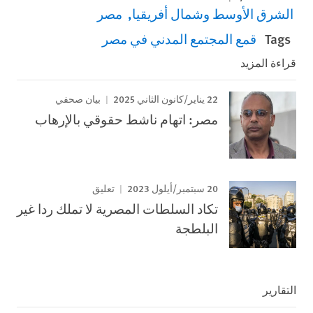
الشرق الأوسط وشمال أفريقيا
مصر
Tags
قمع المجتمع المدني في مصر
قراءة المزيد
22 يناير/كانون الثاني 2025
بيان صحفي
مصر: اتهام ناشط حقوقي بالإرهاب
20 سبتمبر/أيلول 2023
تعليق
تكاد السلطات المصرية لا تملك ردا غير
البلطجة
التقارير