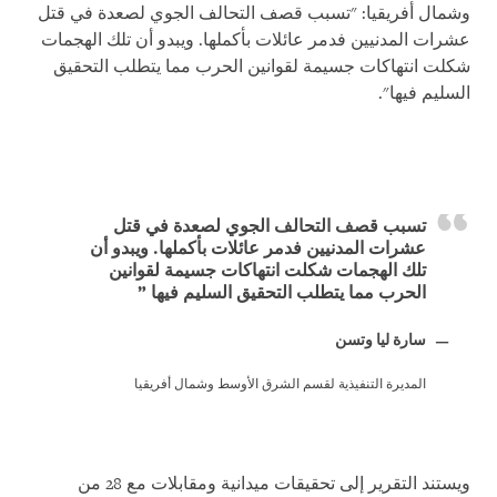
وشمال أفريقيا
: "تسبب قصف التحالف الجوي لصعدة في قتل
عشرات المدنيين فدمر عائلات بأكملها. ويبدو أن تلك الهجمات
شكلت انتهاكات جسيمة لقوانين الحرب مما يتطلب التحقيق
السليم فيها".
تسبب قصف التحالف الجوي لصعدة في قتل
عشرات المدنيين فدمر عائلات بأكملها. ويبدو أن
تلك الهجمات شكلت انتهاكات جسيمة لقوانين
الحرب مما يتطلب التحقيق السليم فيها
سارة ليا وتسن
المديرة التنفيذية لقسم الشرق الأوسط وشمال أفريقيا
ويستند التقرير إلى تحقيقات ميدانية ومقابلات مع 28 من