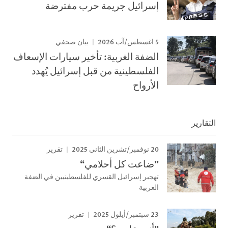
إسرائيل جريمة حرب مفترضة
5 اغسطس/آب 2026
بيان صحفي
الضفة الغربية: تأخير سيارات الإسعاف
الفلسطينية من قبل إسرائيل يُهدد
الأرواح
التقارير
20 نوفمبر/تشرين الثاني 2025
تقرير
”ضاعت كل أحلامي“
تهجير إسرائيل القسري للفلسطينيين في الضفة
الغربية
23 سبتمبر/أيلول 2025
تقرير