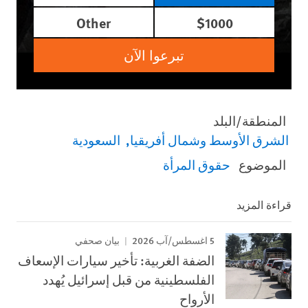
Other
$1000
تبرعوا الآن
المنطقة/البلد
الشرق الأوسط وشمال أفريقيا
السعودية
الموضوع
حقوق المرأة
قراءة المزيد
5 اغسطس/آب 2026
بيان صحفي
الضفة الغربية: تأخير سيارات الإسعاف
الفلسطينية من قبل إسرائيل يُهدد
الأرواح