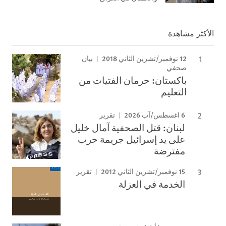
الأكثر مشاهدة
12 نوفمبر/تشرين الثاني 2018
بيان
صحفي
باكستان: حرمان الفتيات من
التعليم
6 اغسطس/آب 2026
تقرير
لبنان: قتل الصحفية آمال خليل
على يد إسرائيل جريمة حرب
مفترضة
15 نوفمبر/تشرين الثاني 2012
تقرير
الخدمة في العزلة