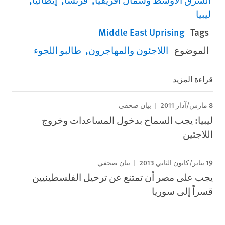
ليبيا
Middle East Uprising
Tags
الموضوع
اللاجئون والمهاجرون
طالبو اللجوء
قراءة المزيد
8 مارس/آذار 2011
بيان صحفي
ليبيا: يجب السماح بدخول المساعدات وخروج
اللاجئين
19 يناير/كانون الثاني 2013
بيان صحفي
يجب على مصر أن تمتنع عن ترحيل الفلسطينيين
قسراً إلى سوريا