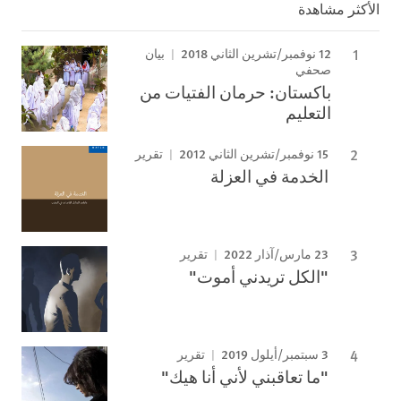
الأكثر مشاهدة
12 نوفمبر/تشرين الثاني 2018
بيان
صحفي
باكستان: حرمان الفتيات من
التعليم
15 نوفمبر/تشرين الثاني 2012
تقرير
الخدمة في العزلة
23 مارس/آذار 2022
تقرير
"الكل تريدني أموت"
3 سبتمبر/أيلول 2019
تقرير
"ما تعاقبني لأني أنا هيك"