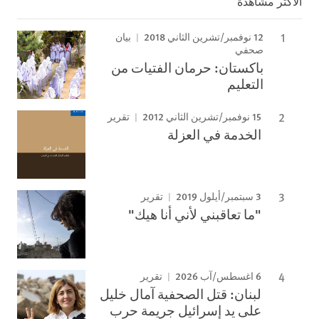
الأكثر مشاهدة
12 نوفمبر/تشرين الثاني 2018
بيان
صحفي
باكستان: حرمان الفتيات من
التعليم
15 نوفمبر/تشرين الثاني 2012
تقرير
الخدمة في العزلة
3 سبتمبر/أيلول 2019
تقرير
"ما تعاقبني لأني أنا هيك"
6 اغسطس/آب 2026
تقرير
لبنان: قتل الصحفية آمال خليل
على يد إسرائيل جريمة حرب