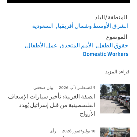
المنطقة/البلد
الشرق الأوسط وشمال أفريقيا
السعودية
الموضوع
حقوق الطفل
الأمم المتحدة
عمل الأطفال
Domestic Workers
قراءة المزيد
5 اغسطس/آب 2026
بيان صحفي
الضفة الغربية: تأخير سيارات الإسعاف
الفلسطينية من قبل إسرائيل يُهدد
الأرواح
10 يوليو/تموز 2026
رأي