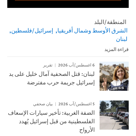
المنطقة/البلد
الشرق الأوسط وشمال أفريقيا
إسرائيل/فلسطين
لبنان
قراءة المزيد
6 اغسطس/آب 2026
تقرير
لبنان: قتل الصحفية آمال خليل على يد
إسرائيل جريمة حرب مفترضة
5 اغسطس/آب 2026
بيان صحفي
الضفة الغربية: تأخير سيارات الإسعاف
الفلسطينية من قبل إسرائيل يُهدد
الأرواح