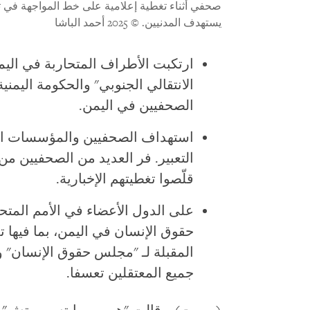
صحفي أثناء تغطية إعلامية على خط المواجهة في تع
يستهدف المدنيين.
© 2025 أحمد الباشا
ارتكبت الأطراف المتحاربة في اليم
الانتقالي الجنوبي" والحكومة اليمن
الصحفيين في اليمن.
استهداف الصحفيين والمؤسسات الإع
التعبير. فر العديد من الصحفيين من ا
قلّصوا تغطيتهم الإخبارية.
على الدول الأعضاء في الأمم المتحد
حقوق الإنسان في اليمن، بما فيها 
المقبلة لـ "مجلس حقوق الإنسان" و
جميع المعتقلين تعسفا.