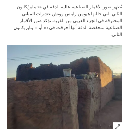
تُظهر صور الأقمار الصناعية عالية الدقة في 22 يناير/كانون
الثاني التي حللتها هيومن رايتس ووتش عشرات المباني
المحترقة في الجزء الغربي من القرية. تؤكد صور الأقمار
الصناعية منخفضة الدقة أنها أحرقت في 10 أو 11 يناير/كانون
الثاني.
Click to expand Image