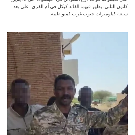
كانون الثاني، يظهر فيهما القائد كيكل في أم القرى، على بعد
سبعة كيلومترات جنوب غرب كمبو طيبة.