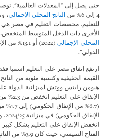
حتى يصل إلى "المعدلات العالمية". توصي
4 إلى 6% من
الناتج المحلي الإجمالي
للتعليم. مخصصات التعليم في مصر هي
الأخرى ذات الدخل المتوسط المنخفض،
المحلي الإجمالي
الدولي".
ارتفع إنفاق مصر على التعليم اسميا فق
القيمة الحقيقية وكنسبة مئوية من الناتج
هيومن رايتس ووتش لميزانية الدولة ع
الإن
انخفض الإنفاق على التعليم بشكل كبير م
الفتاح السيسي، حيث كان 3.9% من الناتج المحلي الإجمالي في 2014/2015.