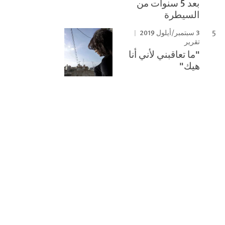
بعد 5 سنوات من
السيطرة
3 سبتمبر/أيلول 2019
تقرير
"ما تعاقبني لأني أنا
هيك"