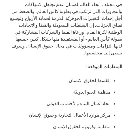
في مختلف أنحاء العالم لضمان عدم تجاهل الانتهاكات
والتجاوزات التي ترتكب في بطولة كأس العالم، والضغط من
أجل إحداث التغييرات الجوهريّة اللازمة لحماية الأرواح وتوسيع
نطاق الحرّيّات. إن السلطات السعوديّة والفيفا والاتحادات
الوطنية لكرة القدم، ورعاة الفيفا والشركات المشاركة في
بطولة كأس العالم - أو المستفيدة منها بشكل كبير، جميعها
لديها التزامات ومسؤوليّات في مجال حقوق الإنسان، وسوف
نسعى إلى محاسبتها.
المنظمات الموقعة:
القسط لحقوق الإنسان
منظمة العفو الدوليّة
اتحاد عمال البناء والأخشاب الدولي
مركز موارد الأعمال التجارية وحقوق الإنسان
منظمة ايكويديم لحقوق الإنسان