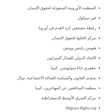
المنظمة الأوروبية السعوديّة لحقوق الإنسان
فير سيكوار
رابطة مشجعي كرة القدم في أوروبا
مركز الخليج لحقوق الإنسان
هيومن رايتس ووتش
الاتحاد الدولي للعمال المنزليين
جعفري جاتا سوليوشن، كينيا
منتدى القانون والسياسة للعدالة الاجتماعية، نيبال
منظمة المدافعين عن المهاجرين، كينيا
مركز الشرق الأوسط للديمقراطية
Migrant-Rights.org