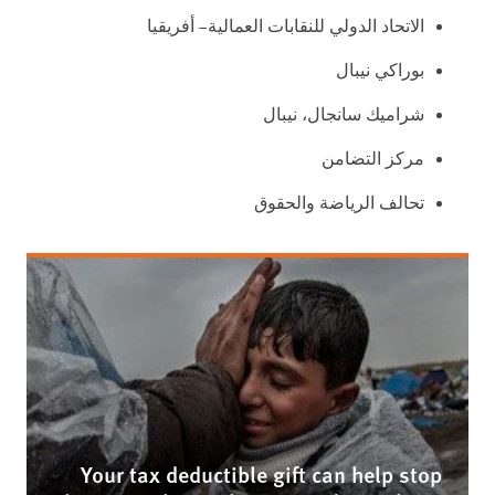
الاتحاد الدولي للنقابات العمالية– أفريقيا
بوراكي نيبال
شراميك سانجال، نيبال
مركز التضامن
تحالف الرياضة والحقوق
Your tax deductible gift can help stop