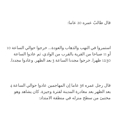
قال طالبٌ عمره 20 عاما:
استمروا في النهب والذهاب والعودة... خرجوا حوالي الساعة 10
أو 11 صباحا من القرية بالقرب من الوادي، ثم عادوا الساعة
12:30 ظهرا. خرجوا مجددا الساعة 3 بعد الظهر. وعادوا مجددا.
قال رجل عمره 36 عاما إن المهاجمين عادوا حوالي الساعة 4
بعد الظهر بعد مغادرة المدينة لفترة وجيزة. كان يشاهد وهو
مختبئ من سطح منزله في منطقة الامتداد: