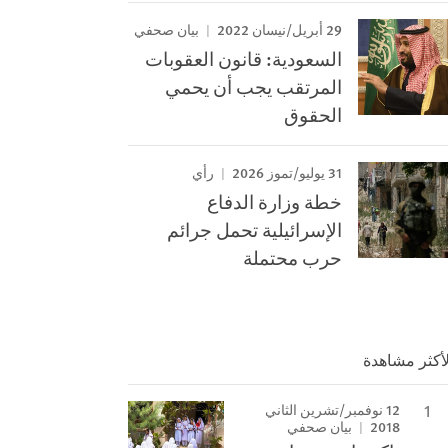
29 أبريل/نيسان 2022
بيان صحفي
السعودية: قانون العقوبات
المرتقب يجب أن يحمي
الحقوق
31 يوليو/تموز 2026
رأي
خطة وزارة الدفاع
الإسرائيلية تحمل جرائم
حرب محتملة
لأكثر مشاهدة
12 نوفمبر/تشرين الثاني
2018
بيان صحفي