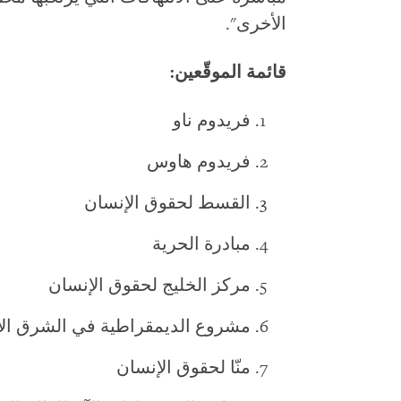
الأخرى".
قائمة الموقّعين:
فريدوم ناو
فريدوم هاوس
القسط لحقوق الإنسان
مبادرة الحرية
مركز الخليج لحقوق الإنسان
مشروع الديمقراطية في الشرق ا
منّا لحقوق الإنسان