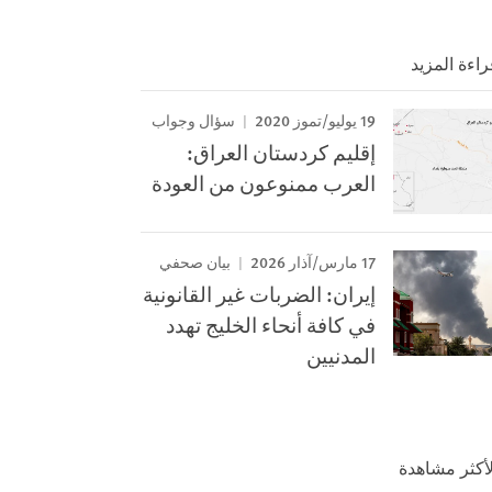
راءة المزيد
19 يوليو/تموز 2020
سؤال وجواب
إقليم كردستان العراق:
العرب ممنوعون من العودة
17 مارس/آذار 2026
بيان صحفي
إيران: الضربات غير القانونية
في كافة أنحاء الخليج تهدد
المدنيين
لأكثر مشاهدة