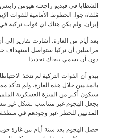
الشظايا في فيديو راجعته هيومن رايتس
إيران، ولم يكن هناك أي قوات تركية في 
بعد أيام من الغارة، أشارت تقارير إلى أ
مراسلين أن تركيا ستواصل استهداف حزب
دون أن يسمي بيجاك تحديدا.
يبدو أن القوات التركية لم تتخذ الاحتياط
بالمدنيين خلال هذه الغارة، ولم تتأكد مما
سيكون أكبر من الميزة العسكرية الملمو
يجعل الهجوم غير متناسب بشكل غير مشرو
المدنيين للخطر عبر وجودهم في منطقة 
حصل الهجوم بعد ستة أيام من غارة جوية 