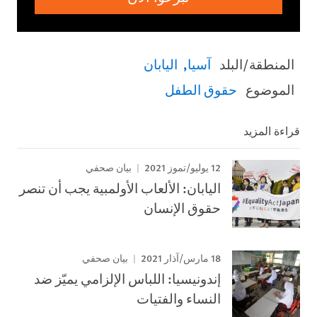
المنطقة/البلد
آسيا
اليابان
الموضوع
حقوق الطفل
قراءة المزيد
12 يوليو/تموز 2021
بيان صحفي
اليابان: الألعاب الأولمبية يجب أن تنصر
حقوق الإنسان
18 مارس/آذار 2021
بيان صحفي
إندونيسيا: اللباس الإلزامي يميّز ضد
النساء والفتيات