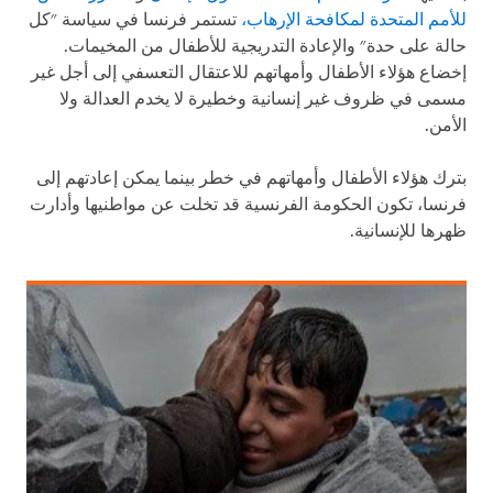
للأمم المتحدة لمكافحة الإرهاب،
تستمر فرنسا في سياسة "كل
حالة على حدة" والإعادة التدريجية للأطفال من المخيمات.
إخضاع هؤلاء الأطفال وأمهاتهم للاعتقال التعسفي إلى أجل غير
مسمى في ظروف غير إنسانية وخطيرة لا يخدم العدالة ولا
الأمن.
بترك هؤلاء الأطفال وأمهاتهم في خطر بينما يمكن إعادتهم إلى
فرنسا، تكون الحكومة الفرنسية قد تخلت عن مواطنيها وأدارت
ظهرها للإنسانية.