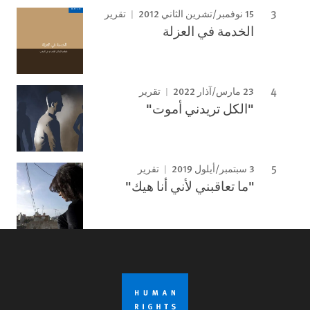
15 نوفمبر/تشرين الثاني 2012
تقرير
الخدمة في العزلة
23 مارس/آذار 2022
تقرير
"الكل تريدني أموت"
3 سبتمبر/أيلول 2019
تقرير
"ما تعاقبني لأني أنا هيك"