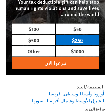
Your tax deductible gift can help stop
human rights violations and save lives
around the world.
$100
$50
$500
$250
Other
$1000
تبرعوا الآن
المنطقة/البلد
أوروبا وآسيا الوسطى
فرنسا
الشرق الأوسط وشمال أفريقيا
سوريا
قراءة المزيد