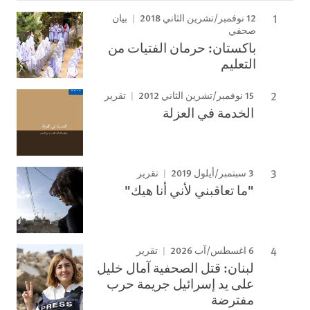
12 نوفمبر/تشرين الثاني 2018
بيان
صحفي
باكستان: حرمان الفتيات من
التعليم
15 نوفمبر/تشرين الثاني 2012
تقرير
الخدمة في العزلة
3 سبتمبر/أيلول 2019
تقرير
"ما تعاقبني لأني أنا هيك"
6 اغسطس/آب 2026
تقرير
لبنان: قتل الصحفية آمال خليل
على يد إسرائيل جريمة حرب
مفترضة