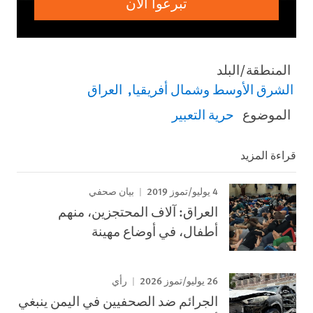
تبرعوا الآن
المنطقة/البلد
الشرق الأوسط وشمال أفريقيا
العراق
الموضوع
حرية التعبير
قراءة المزيد
4 يوليو/تموز 2019
بيان صحفي
العراق: آلاف المحتجزين، منهم
أطفال، في أوضاع مهينة
26 يوليو/تموز 2026
رأي
الجرائم ضد الصحفيين في اليمن ينبغي