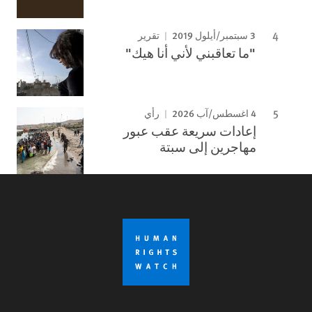
3 سبتمبر/أيلول 2019
تقرير
"ما تعاقبني لأني أنا هيك"
4 اغسطس/آب 2026
رأي
إعادات سريعة عقب عبور
مهاجرين إلى سبتة