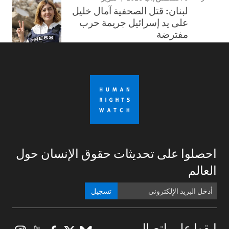
لبنان: قتل الصحفية آمال خليل
على يد إسرائيل جريمة حرب
مفترضة
احصلوا على تحديثات حقوق الإنسان حول
العالم
تسجيل
ابقوا على اتصال