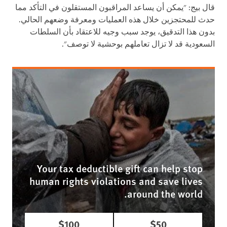
قال بيج: "يمكن أن يساعد المراقبون المستقلون في التأكد مما
حدث للمحتجزين خلال هذه العمليات ومعرفة وضعهم الحالي.
بدون هذا التدقيق، يوجد سبب وجيه للاعتقاد بأن السلطات
السعودية قد لا تزال تعاملهم بوحشية لا توصف".
Your tax deductible gift can help stop
human rights violations and save lives
around the world.
$100
$50