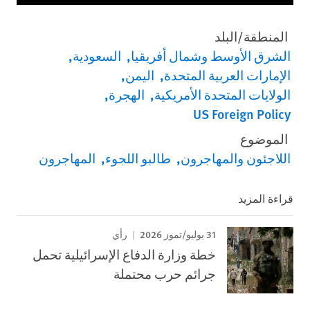
المنطقة/البلد
الشرق الأوسط وشمال أفريقيا
السعودية
الإمارات العربية المتحدة
اليمن
الولايات المتحدة الأمريكية
الهجرة
US Foreign Policy
الموضوع
اللاجئون والمهاجرون
طالبو اللجوء
المهاجرون
قراءة المزيد
31 يوليو/تموز 2026
رأي
خطة وزارة الدفاع الإسرائيلية تحمل
جرائم حرب محتملة