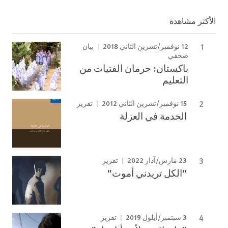
الأكثر مشاهدة
12 نوفمبر/تشرين الثاني 2018
بيان
صحفي
باكستان: حرمان الفتيات من
التعليم
15 نوفمبر/تشرين الثاني 2012
تقرير
الخدمة في العزلة
23 مارس/آذار 2022
تقرير
"الكل تريدني أموت"
3 سبتمبر/أيلول 2019
تقرير