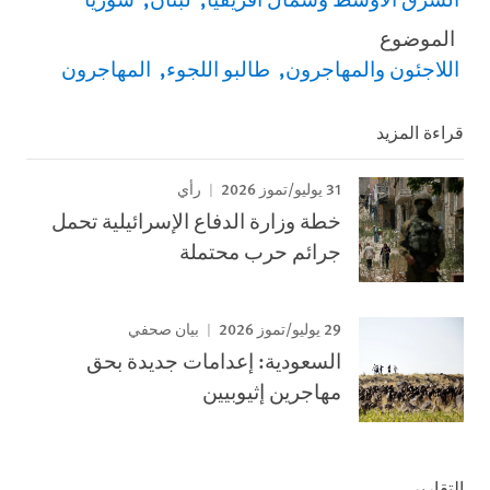
الموضوع
اللاجئون والمهاجرون
طالبو اللجوء
المهاجرون
قراءة المزيد
31 يوليو/تموز 2026
رأي
خطة وزارة الدفاع الإسرائيلية تحمل
جرائم حرب محتملة
29 يوليو/تموز 2026
بيان صحفي
السعودية: إعدامات جديدة بحق
مهاجرين إثيوبيين
التقارير