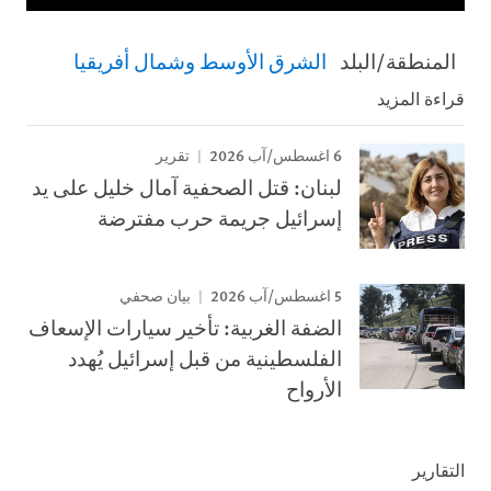
المنطقة/البلد
الشرق الأوسط وشمال أفريقيا
قراءة المزيد
6 اغسطس/آب 2026
تقرير
لبنان: قتل الصحفية آمال خليل على يد
إسرائيل جريمة حرب مفترضة
5 اغسطس/آب 2026
بيان صحفي
الضفة الغربية: تأخير سيارات الإسعاف
الفلسطينية من قبل إسرائيل يُهدد
الأرواح
التقارير