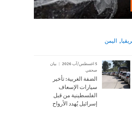
يقيا
اليمن
5 اغسطس/آب 2026
بيان
صحفي
الضفة الغربية: تأخير
سيارات الإسعاف
الفلسطينية من قبل
إسرائيل يُهدد الأرواح