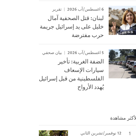
6 اغسطس/آب 2026
تقرير
لبنان: قتل الصحفية آمال
خليل على يد إسرائيل جريمة
حرب مفترضة
5 اغسطس/آب 2026
بيان صحفي
الضفة الغربية: تأخير
سيارات الإسعاف
الفلسطينية من قبل إسرائيل
يُهدد الأرواح
لأكثر مشاهدة
12 نوفمبر/تشرين الثاني