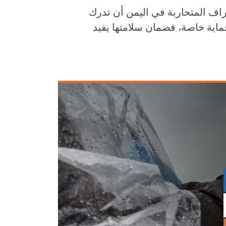
اف المتحاربة في اليمن أن تدرك
ماية خاصة، فضمان سلامتها يفيد