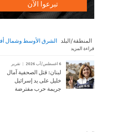
تبرعوا الآن
المنطقة/البلد
الشرق الأوسط وشمال أفر
قراءة المزيد
6 اغسطس/آب 2026
تقرير
لبنان: قتل الصحفية آمال
خليل على يد إسرائيل
جريمة حرب مفترضة