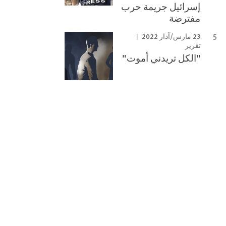
إسرائيل جريمة حرب
مفترضة
23 مارس/آذار 2022
تقرير
"الكل تريدني أموت"