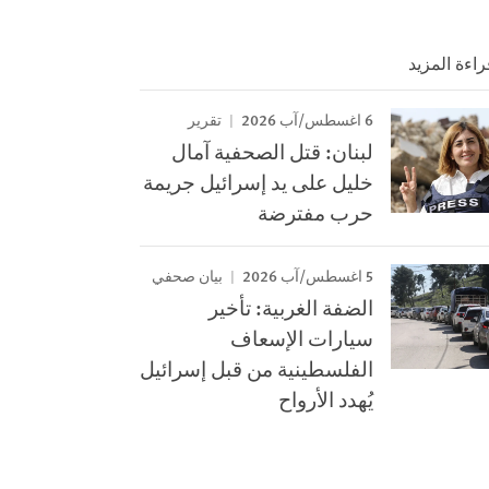
راءة المزيد
6 اغسطس/آب 2026
تقرير
لبنان: قتل الصحفية آمال
خليل على يد إسرائيل جريمة
حرب مفترضة
5 اغسطس/آب 2026
بيان صحفي
الضفة الغربية: تأخير
سيارات الإسعاف
الفلسطينية من قبل إسرائيل
يُهدد الأرواح