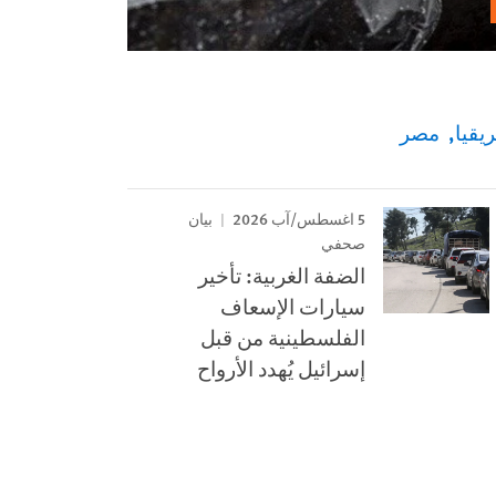
يقيا
مصر
5 اغسطس/آب 2026
بيان
صحفي
الضفة الغربية: تأخير
سيارات الإسعاف
الفلسطينية من قبل
إسرائيل يُهدد الأرواح