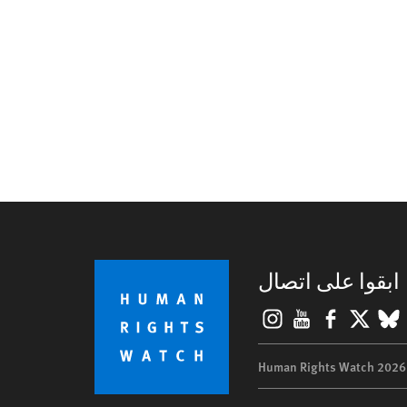
ابقوا على اتصال
Instagram
YouTube
Facebook
BlueSky
X
©