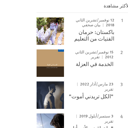
لأكثر مشاهدة
12 نوفمبر/تشرين الثاني
2018
بيان صحفي
باكستان: حرمان
الفتيات من التعليم
15 نوفمبر/تشرين الثاني
2012
تقرير
الخدمة في العزلة
23 مارس/آذار 2022
تقرير
"الكل تريدني أموت"
3 سبتمبر/أيلول 2019
تقرير