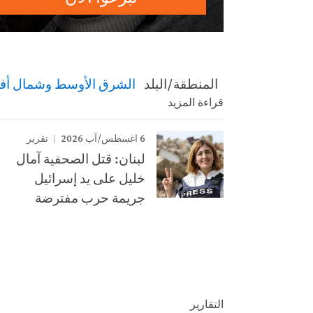
المنطقة/البلد
الشرق الأوسط وشمال أفر
قراءة المزيد
6 اغسطس/آب 2026
تقرير
لبنان: قتل الصحفية آمال
خليل على يد إسرائيل
جريمة حرب مفترضة
التقارير