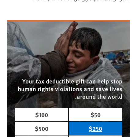
Your tax deductible gift can help stop
human rights violations and save lives
around the world.
$100
$50
$500
$250