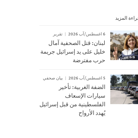
راءة المزيد
6 اغسطس/آب 2026
تقرير
لبنان: قتل الصحفية آمال
خليل على يد إسرائيل جريمة
حرب مفترضة
5 اغسطس/آب 2026
بيان صحفي
الضفة الغربية: تأخير
سيارات الإسعاف
الفلسطينية من قبل إسرائيل
يُهدد الأرواح