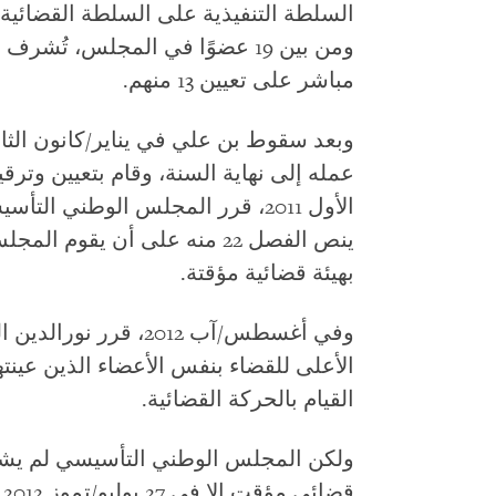
السلطة التنفيذية على السلطة القضائية
ومن بين 19 عضوًا في المجلس، تُ
مباشر على تعيين 13 منهم.
عمله إلى نهاية السنة، وقام بتعيين وترقي
الأول 2011، قرر المجلس الوطني ا
ينص الفصل 22 منه على أن يق
بهيئة قضائية مؤقتة.
وفي أغسطس/آب 2012، قر
الأعلى للقضاء بنفس الأعضاء الذين عينت
القيام بالحركة القضائية.
ولكن المجلس الوطني التأسيسي لم ي
ق