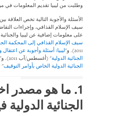
وطلبت من ليبيا تقديم المعلومات في موعد أقصاه 23 يناير
الأسئلة والأجوبة التالية تخص العلاقة بي
سيف الإسلام القذافي، وإجراءات التقاضي 
على معلومات إضافية عن ليبيا والجنائية ال
سيف الإسلام القذافي إلى المحكمة الجنائ
2011). و"
ليبيا: أسئلة وأجوبة عن اعتقال 
الجنائية الدولية
" (أغسطس/آب 2011). و"
الجنائية الدولية الخاص بأوامر التوقيف
" (
1
. ما هو مصدر ا
الجنائية الدولية ف