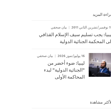
راءة المزيد
ين الثاني 2011
بيان صحفي
يبيا: يجب تسليم سيف الإسلام القذافي
لى المحكمة الجنائية الدولية
16 يوليو/تموز 2026
بيان صحفي
ليبيا: ضوء أخضر من
"الجنائية الدولية" لبدء
المحاكمة الأولى
لأكثر مشاهدة