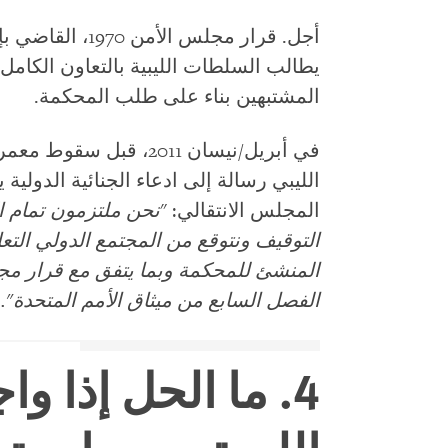
أجل. قرار مجلس ال
يطالب السلطات الليبية بالتعاون الكام
المشتبهين بناء على طلب المحكمة.
في أبريل/نيسان 2011، قب
الليبي رسالة إلى ادعاء الجنائية الدولية 
المجلس الانتقالي: "
نحن ملتزمون تمام الا
التوقيف ونتوقع من المجتمع الدولي التع
الفصل السابع من ميثاق الأمم المتحدة".
4. ما الحل إذا 