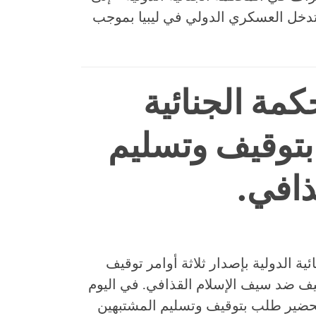
لتدخل العسكري الدولي في ليبيا بموجب
مة الجنائية
 بتوقيف وتسليم
ذافي.
 الجنائية الدولية بإصدار ثلاثة أوامر توقيف
قيف ضد سيف الإسلام القذافي. في اليوم
حضير طلب بتوقيف وتسليم المشتبهين