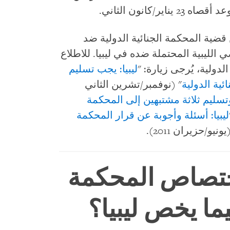
/كانون الثاني.
ن قضية المحكمة الجنائية الدولية ضد
الليبية المحتملة ضده في ليبيا. للاطلاع
دولية، يُرجى زيارة: "
ليبيا: يجب تسليم
ية الدولية
" (نوفمبر/تشرين الثاني
وتسليم ثلاثة مشتبهين إلى المحكمة
ليبيا: أسئلة وأجوبة عن قرار المحكمة
يونيو/حزيران 2011).
ختصاص المحكمة
يما يخص ليبيا؟