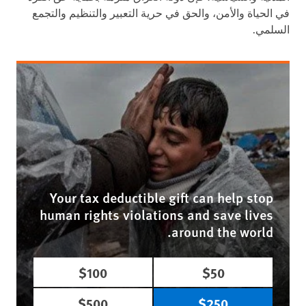
في الحياة والأمن، والحق في حرية التعبير والتنظيم والتجمع
السلمي.
Your tax deductible gift can help stop
human rights violations and save lives
around the world.
$100
$50
$500
$250