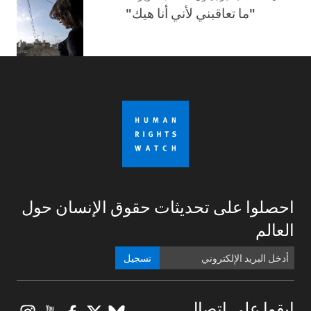
"ما تعاقبني لأني أنا هيك"
احصلوا على تحديثات حقوق الإنسان حول
العالم
تسجيل
ابقوا على اتصال