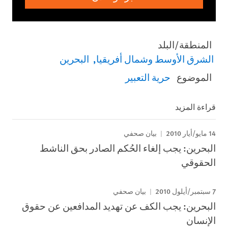
المنطقة/البلد
الشرق الأوسط وشمال أفريقيا
البحرين
الموضوع
حرية التعبير
قراءة المزيد
14 مايو/أيار 2010
بيان صحفي
البحرين: يجب إلغاء الحُكم الصادر بحق الناشط
الحقوقي
7 سبتمبر/أيلول 2010
بيان صحفي
البحرين: يجب الكف عن تهديد المدافعين عن حقوق
الإنسان